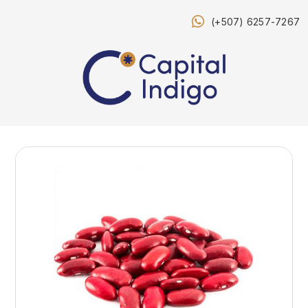
(+507) 6257-7267