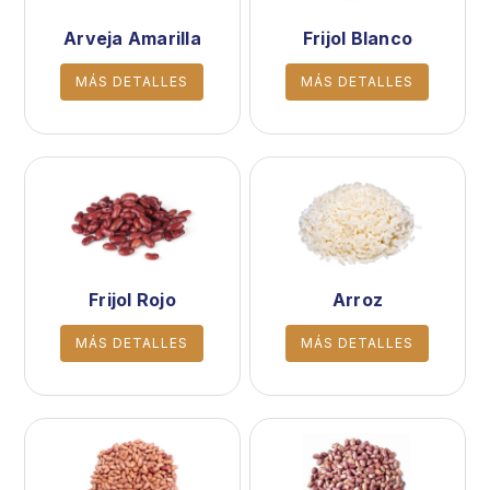
Arveja Amarilla
Frijol Blanco
MÁS DETALLES
MÁS DETALLES
Frijol Rojo
Arroz
MÁS DETALLES
MÁS DETALLES