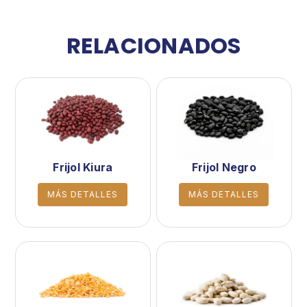
RELACIONADOS
Frijol Kiura
Frijol Negro
MÁS DETALLES
MÁS DETALLES