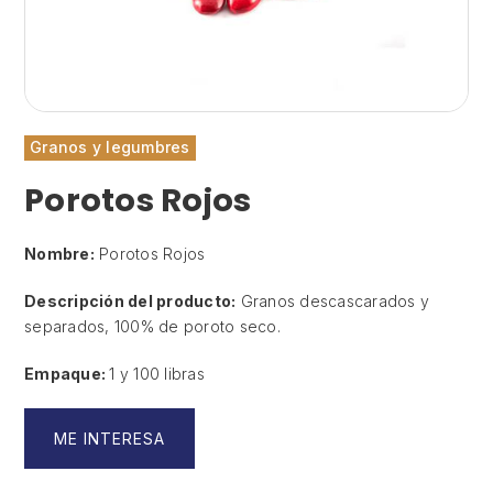
Granos y legumbres
Porotos Rojos
Nombre:
Porotos Rojos
Descripción del producto:
Granos descascarados y
separados, 100% de poroto seco.
Empaque:
1 y 100 libras
ME INTERESA