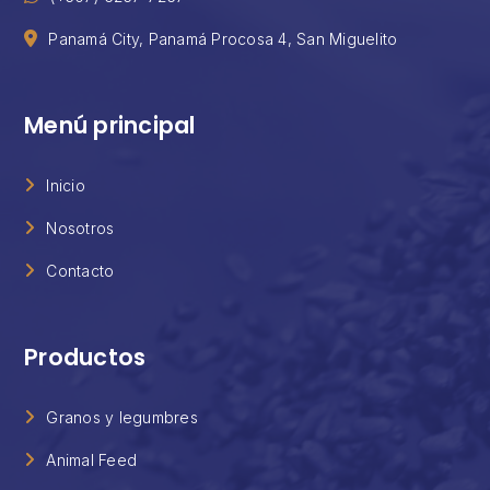
Panamá City, Panamá Procosa 4, San Miguelito
Menú principal
Inicio
Nosotros
Contacto
Productos
Granos y legumbres
Animal Feed